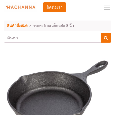
ติดต่อเรา
สินค้าทั้งหมด
กระทะด้ามเหล็กหล่อ 8 นิ้ว