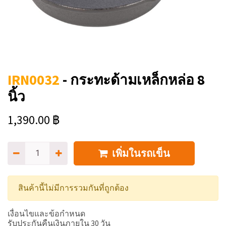
IRN0032
-
กระทะด้ามเหล็กหล่อ 8
นิ้ว
1,390.00
฿
เพิ่มในรถเข็น
สินค้านี้ไม่มีการรวมกันที่ถูกต้อง
เงื่อนไขและข้อกำหนด
รับประกันคืนเงินภายใน 30 วัน