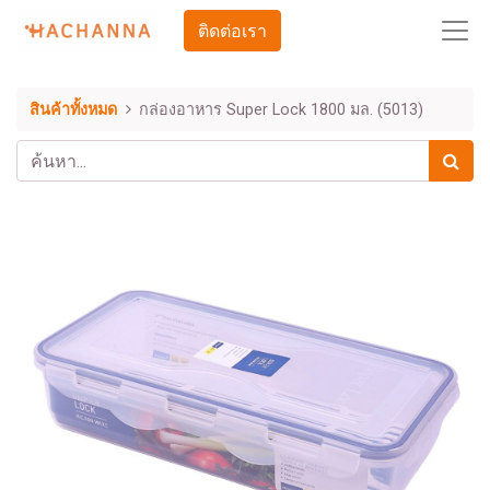
ติดต่อเรา
สินค้าทั้งหมด
กล่องอาหาร Super Lock 1800 มล. (5013)