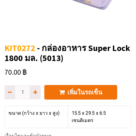
KIT0272
-
กล่องอาหาร Super Lock
1800 มล. (5013)
70.00
฿
เพิ่มในรถเข็น
ขนาด (กว้าง x ยาว x สูง)
15.5 x 29.5 x 6.5
เซนติเมตร
เงื่อนไขและข้อกำหนด