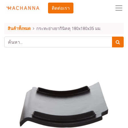
ติดต่อเรา
สินค้าทั้งหมด
กระทะย่างยากินิคคุ 180x180x35 มม.