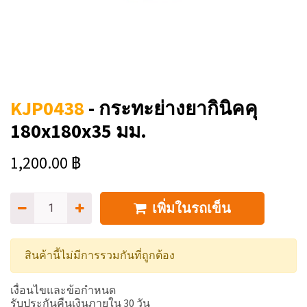
KJP0438
-
กระทะย่างยากินิคคุ
180x180x35 มม.
1,200.00
฿
เพิ่มในรถเข็น
สินค้านี้ไม่มีการรวมกันที่ถูกต้อง
เงื่อนไขและข้อกำหนด
รับประกันคืนเงินภายใน 30 วัน