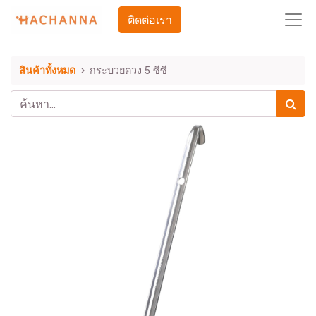
ติดต่อเรา
สินค้าทั้งหมด
กระบวยตวง 5 ซีซี