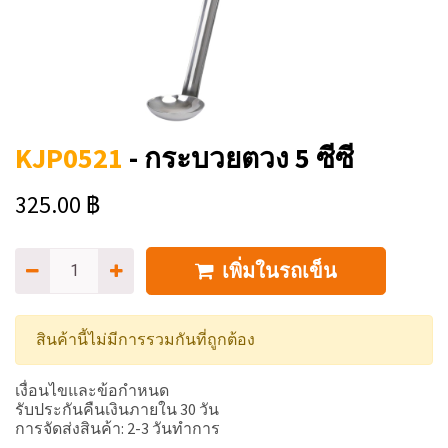
KJP0521
-
กระบวยตวง 5 ซีซี
325.00
฿
เพิ่มในรถเข็น
สินค้านี้ไม่มีการรวมกันที่ถูกต้อง
เงื่อนไขและข้อกำหนด
รับประกันคืนเงินภายใน 30 วัน
การจัดส่งสินค้า: 2-3 วันทำการ