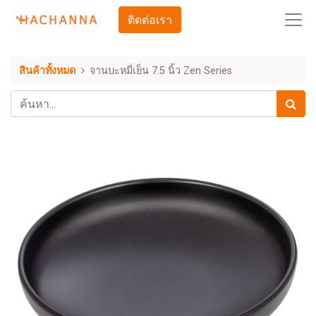
ติดต่อเรา
สินค้าทั้งหมด
จานบะหมี่เย็น 7.5 นิ้ว Zen Series