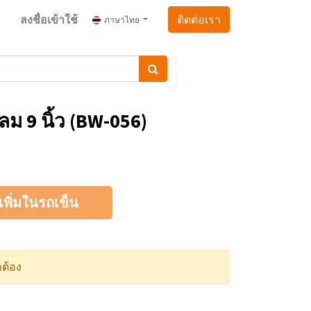
ลงชื่อเข้าใช้
ติดต่อเรา
ภาษาไทย
ม 9 นิ้ว (BW-056)
เพิ่มในรถเข็น
กต้อง